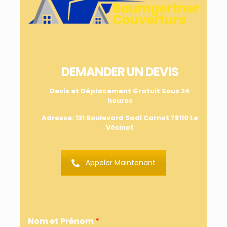
DEMANDER UN DEVIS
Devis et Déplacement Gratuit
Sous 24
heures
Adresse: 131 Boulevard Sadi Carnot 78110 Le
Vésinet
Appeler Maintenant
Nom et Prénom
*