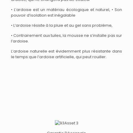
• L’ardoise est un matériau écologique et naturel, • Son
pouvoir d’isolation est inégalable
• L’ardoise résiste à la pluie et au gel sans problème,
• Contrairement aux tuiles, la mousse ne s’installe pas sur
l’ardoise.
L’ardoise naturelle est évidemment plus résistante dans
le temps que l’ardoise artificielle, qui peut rouiller.