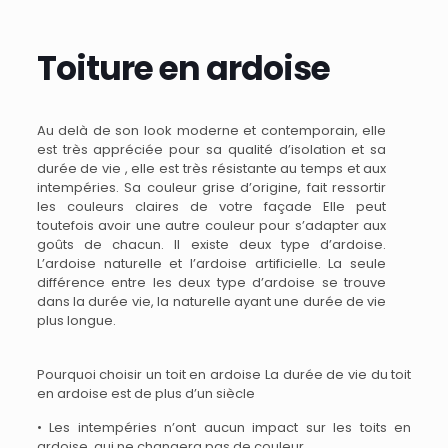
Toiture en ardoise
Au delà de son look moderne et contemporain, elle
est très appréciée pour sa qualité d’isolation et sa
durée de vie , elle est très résistante au temps et aux
intempéries. Sa couleur grise d’origine, fait ressortir
les couleurs claires de votre façade Elle peut
toutefois avoir une autre couleur pour s’adapter aux
goûts de chacun. Il existe deux type d’ardoise.
L’ardoise naturelle et l’ardoise artificielle. La seule
différence entre les deux type d’ardoise se trouve
dans la durée vie, la naturelle ayant une durée de vie
plus longue.
Pourquoi choisir un toit en ardoise La durée de vie du toit
en ardoise est de plus d’un siècle
• Les intempéries n’ont aucun impact sur les toits en
ardoise, qui ne changera pas de couleur