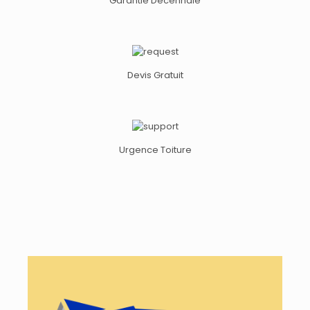
Garantie Décennale
Devis Gratuit
Urgence Toiture